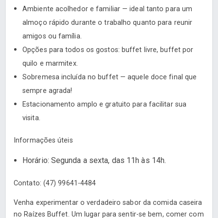
Ambiente acolhedor e familiar — ideal tanto para um
almoço rápido durante o trabalho quanto para reunir
amigos ou família.
Opções para todos os gostos: buffet livre, buffet por
quilo e marmitex.
Sobremesa incluída no buffet — aquele doce final que
sempre agrada!
Estacionamento amplo e gratuito para facilitar sua
visita.
Informações úteis
Horário: Segunda a sexta, das 11h às 14h.
Contato: (47) 99641-4484
Venha experimentar o verdadeiro sabor da comida caseira
no Raízes Buffet. Um lugar para sentir-se bem, comer com