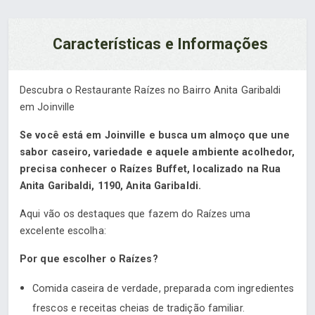
Características e Informações
Descubra o Restaurante Raízes no Bairro Anita Garibaldi
em Joinville
Se você está em Joinville e busca um almoço que une
sabor caseiro, variedade e aquele ambiente acolhedor,
precisa conhecer o Raízes Buffet, localizado na Rua
Anita Garibaldi, 1190, Anita Garibaldi.
Aqui vão os destaques que fazem do Raízes uma
excelente escolha:
Por que escolher o Raízes?
Comida caseira de verdade, preparada com ingredientes
frescos e receitas cheias de tradição familiar.