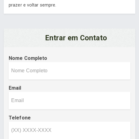
prazer e voltar sempre.
Entrar em Contato
Nome Completo
Email
Telefone