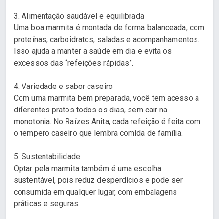
3. Alimentação saudável e equilibrada
Uma boa marmita é montada de forma balanceada, com
proteínas, carboidratos, saladas e acompanhamentos.
Isso ajuda a manter a saúde em dia e evita os
excessos das “refeições rápidas”.
4. Variedade e sabor caseiro
Com uma marmita bem preparada, você tem acesso a
diferentes pratos todos os dias, sem cair na
monotonia. No Raízes Anita, cada refeição é feita com
o tempero caseiro que lembra comida de família.
5. Sustentabilidade
Optar pela marmita também é uma escolha
sustentável, pois reduz desperdícios e pode ser
consumida em qualquer lugar, com embalagens
práticas e seguras.