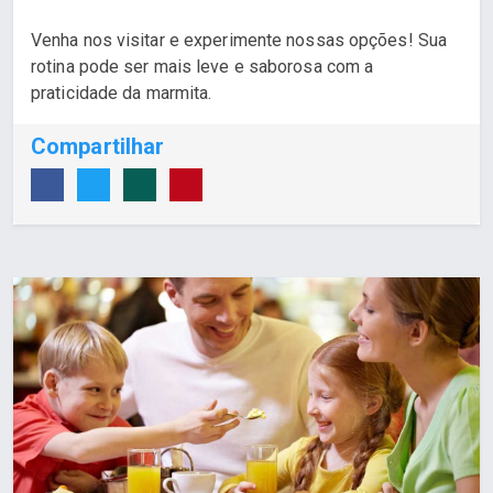
Venha nos visitar e experimente nossas opções! Sua
rotina pode ser mais leve e saborosa com a
praticidade da marmita.
Compartilhar