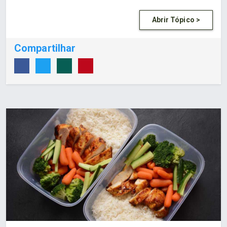
Abrir Tópico >
Compartilhar