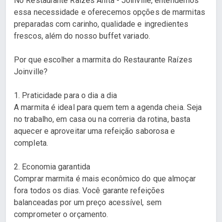
No Restaurante Raízes Anita - Joinville, entendemos
essa necessidade e oferecemos opções de marmitas
preparadas com carinho, qualidade e ingredientes
frescos, além do nosso buffet variado.
Por que escolher a marmita do Restaurante Raízes
Joinville?
1. Praticidade para o dia a dia
A marmita é ideal para quem tem a agenda cheia. Seja
no trabalho, em casa ou na correria da rotina, basta
aquecer e aproveitar uma refeição saborosa e
completa.
2. Economia garantida
Comprar marmita é mais econômico do que almoçar
fora todos os dias. Você garante refeições
balanceadas por um preço acessível, sem
comprometer o orçamento.