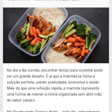
No dia a dia corrido, encontrar tempo para cozinhar pode
ser um grande desafio. É aí que a marmita se torna a
solução perfeita, unindo praticidade, economia e saúde.
Mais do que uma refeição rápida, a marmita representa
uma forma de manter a rotina organizada sem abrir mão
do sabor caseiro.