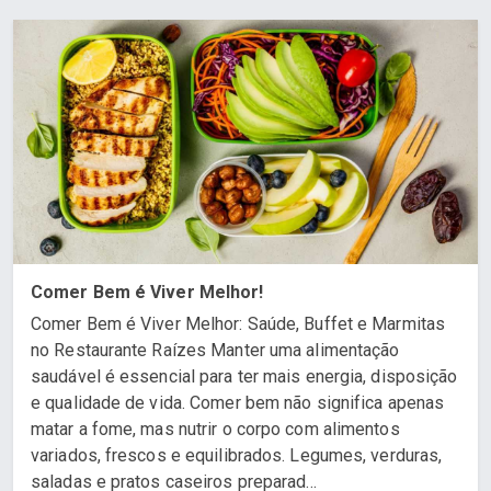
Comer Bem é Viver Melhor!
Comer Bem é Viver Melhor: Saúde, Buffet e Marmitas
no Restaurante Raízes Manter uma alimentação
saudável é essencial para ter mais energia, disposição
e qualidade de vida. Comer bem não significa apenas
matar a fome, mas nutrir o corpo com alimentos
variados, frescos e equilibrados. Legumes, verduras,
saladas e pratos caseiros preparad...