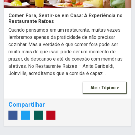
Comer Fora, Sentir-se em Casa: A Experiência no
Restaurante Raízes
Quando pensamos em um restaurante, muitas vezes
lembramos apenas da praticidade de não precisar
cozinhar. Mas a verdade é que comer fora pode ser
muito mais do que isso: pode ser um momento de
prazer, de descanso e até de conexão com memórias
afetivas. No Restaurante Raízes – Anita Garibaldi,
Joinville, acreditamos que a comida é capaz...
Abrir Tópico >
Compartilhar