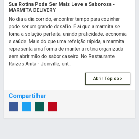
Sua Rotina Pode Ser Mais Leve e Saborosa -
MARMITA DELIVERY
No dia a dia corrido, encontrar tempo para cozinhar
pode ser um grande desafio. É aí que a marmita se
torna a solução perfeita, unindo praticidade, economia
e saúde. Mais do que uma refeição rápida, a marmita
representa uma forma de manter a rotina organizada
sem abrir mão do sabor caseiro. No Restaurante
Raízes Anita - Joinville, ent...
Abrir Tópico >
Compartilhar