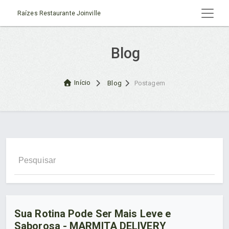
Raízes Restaurante Joinville
Blog
Início
Blog
Postagem
Sua Rotina Pode Ser Mais Leve e
Saborosa - MARMITA DELIVERY