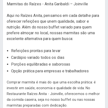
Marmitas do Raízes - Anita Garibaldi – Joinville
Aqui no Raízes Anita, pensamos em cada detalhe para
oferecer refeições que unem qualidade, sabor e
nutrição. Além do nosso buffet variado para quem
prefere almoçar no local, nossas marmitas são uma
excelente alternativa para quem busca:
Refeições prontas para levar
Cardápio variado todos os dias
Porções equilibradas e saborosas
Opção prática para empresas e trabalhadores
Comprar marmita é mais do que uma escolha prática: é
investir em saúde, economia e qualidade de vida. No
Restaurante Raízes Anita - Joinville, oferecemos o melhor
da comida caseira, seja no nosso buffet ou nas nossas
marmitas preparadas com dedicação.