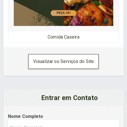
Comida Caseira
Visualizar os Serviços do Site
Entrar em Contato
Nome Completo