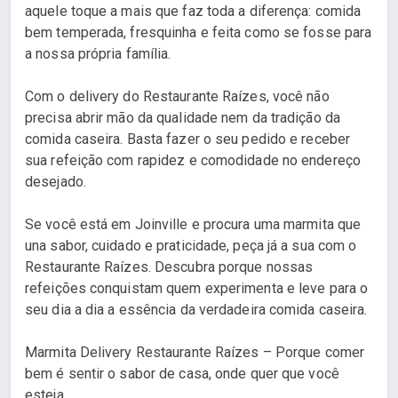
aquele toque a mais que faz toda a diferença: comida
bem temperada, fresquinha e feita como se fosse para
a nossa própria família.
Com o delivery do Restaurante Raízes, você não
precisa abrir mão da qualidade nem da tradição da
comida caseira. Basta fazer o seu pedido e receber
sua refeição com rapidez e comodidade no endereço
desejado.
Se você está em Joinville e procura uma marmita que
una sabor, cuidado e praticidade, peça já a sua com o
Restaurante Raízes. Descubra porque nossas
refeições conquistam quem experimenta e leve para o
seu dia a dia a essência da verdadeira comida caseira.
Marmita Delivery Restaurante Raízes – Porque comer
bem é sentir o sabor de casa, onde quer que você
esteja.