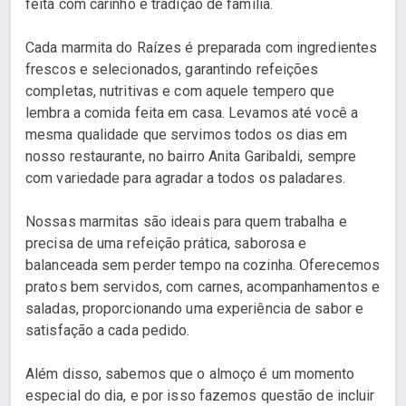
feita com carinho e tradição de família.
Cada marmita do Raízes é preparada com ingredientes
frescos e selecionados, garantindo refeições
completas, nutritivas e com aquele tempero que
lembra a comida feita em casa. Levamos até você a
mesma qualidade que servimos todos os dias em
nosso restaurante, no bairro Anita Garibaldi, sempre
com variedade para agradar a todos os paladares.
Nossas marmitas são ideais para quem trabalha e
precisa de uma refeição prática, saborosa e
balanceada sem perder tempo na cozinha. Oferecemos
pratos bem servidos, com carnes, acompanhamentos e
saladas, proporcionando uma experiência de sabor e
satisfação a cada pedido.
Além disso, sabemos que o almoço é um momento
especial do dia, e por isso fazemos questão de incluir