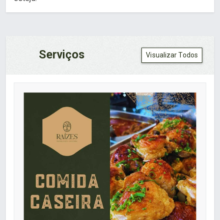
Serviços
Visualizar Todos