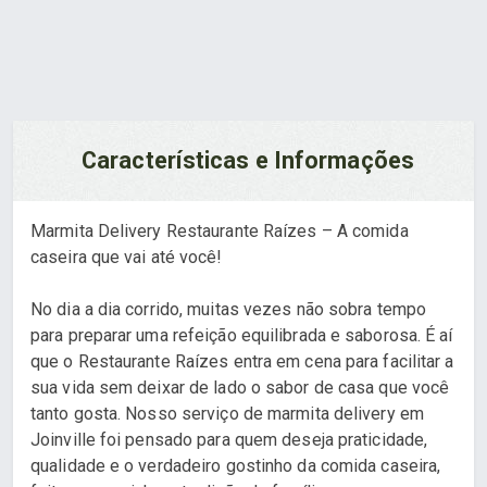
Características e Informações
Marmita Delivery Restaurante Raízes – A comida
caseira que vai até você!
No dia a dia corrido, muitas vezes não sobra tempo
para preparar uma refeição equilibrada e saborosa. É aí
que o Restaurante Raízes entra em cena para facilitar a
sua vida sem deixar de lado o sabor de casa que você
tanto gosta. Nosso serviço de marmita delivery em
Joinville foi pensado para quem deseja praticidade,
qualidade e o verdadeiro gostinho da comida caseira,