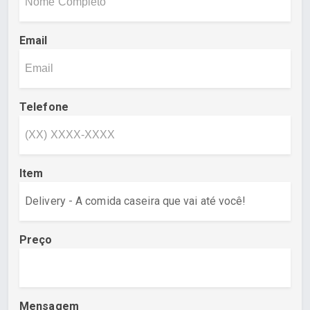
Email
Telefone
Item
Preço
Mensagem