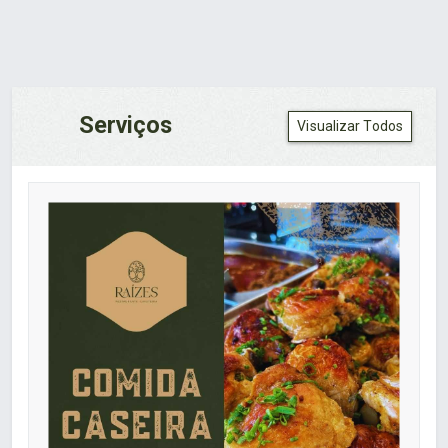
Serviços
Visualizar Todos