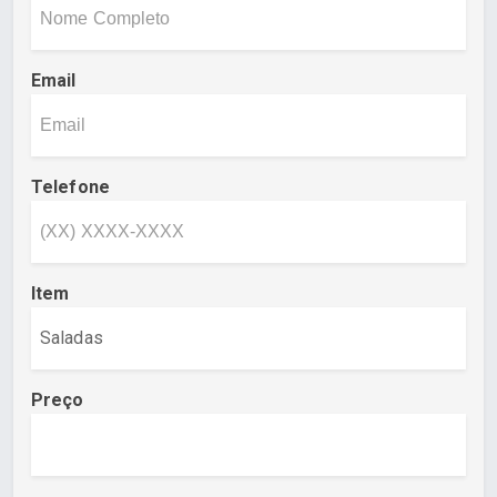
Email
Telefone
Item
Preço