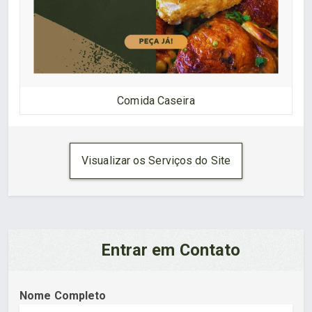
Comida Caseira
Visualizar os Serviços do Site
Entrar em Contato
Nome Completo